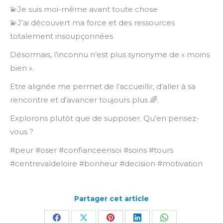
💫Je suis moi-même avant toute chose
💫J’ai découvert ma force et des ressources
totalement insoupçonnées
Désormais, l’inconnu n’est plus synonyme de « moins
bien ».
Etre alignée me permet de l’accueillir, d’aller à sa
rencontre et d’avancer toujours plus 🌈.
Explorons plutôt que de supposer. Qu’en pensez-
vous ?
#peur #oser #confianceensoi #soins #tours
#centrevaldeloire #bonheur #decision #motivation
Partager cet article