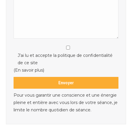
J’ai lu et accepte la politique de confidentialité
de ce site
(En savoir plus)
Pour vous garantir une conscience et une énergie
pleine et entière avec vous lors de votre séance, je
limite le nombre quotidien de séance.