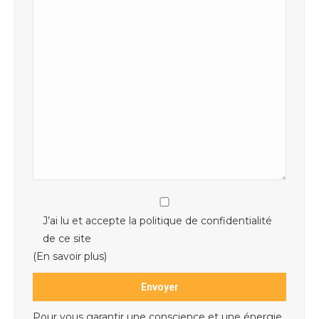
J’ai lu et accepte la politique de confidentialité
de ce site
(En savoir plus)
Pour vous garantir une conscience et une énergie