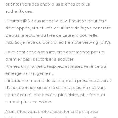
orienter vers des choix plus alignés et plus
authentiques.
L’Institut iRiS nous rappelle que l’intuition peut être
développée, structurée et utilisée de façon concrète.
Depuis la lecture du livre de Laurent Gounelle,
Intuitio
, je rêve du Controlled Remote Viewing (CRV).
Faire confiance à son intuition commence par un
premier pas : s’autoriser à écouter.
Prenez un moment, respirez, et laissez venir ce qui
émerge, sans jugement.
L’intuition se nourrit du calme, de la présence à soi et
d’une attention sincère à ses ressentis. En cultivant
cette écoute, elle devient plus claire, plus forte, et
surtout plus accessible.
Alors, êtes-vous prête à écouter cette sagesse