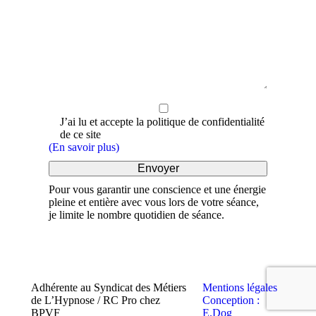
J’ai lu et accepte la politique de confidentialité
de ce site
(En savoir plus)
Pour vous garantir une conscience et une énergie
pleine et entière avec vous lors de votre séance,
je limite le nombre quotidien de séance.
Adhérente au Syndicat des Métiers
Mentions légales
de L’Hypnose / RC Pro chez
Conception :
BPVF
E.Dog