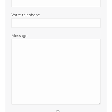
Votre téléphone
Message