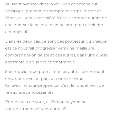
puissent avancer dans la vie. Mon approche est
holistique, prenant en compte le corps, l’esprit et
l’âme, utilisant une variété d’outils comme autant de
couleurs sur la palette d’un peintre pour atteindre
cet objectif.
Dans les deux cas, ce sont des processus où chaque
étape nous fait progresser vers une meilleure
compréhension de soi et des autres, dans une quête
constante d’équilibre et d’harmonie.
Sans oublier que pour aimer les autres pleinement,
c’est commencer par s’aimer soi-même.
Cultivez l’amour-propre, car c’est le fondement de
relations épanouissantes.
Prenez soin de vous, et l’amour rayonnera
naturellement vers les autres🌈.