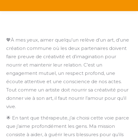
💖À mes yeux, aimer quelqu’un relève d’un art, d’une
création commune où les deux partenaires doivent
faire preuve de créativité et d’imagination pour
nourrir et maintenir leur relation. C’est un
engagement mutuel, un respect profond, une
écoute attentive et une conscience de nos actes.
Tout comme un artiste doit nourrir sa créativité pour
donner vie à son art, il faut nourrir l’amour pour qu’il
vive.
🌟 En tant que thérapeute, j’ai choisi cette voie parce
que j’aime profondément les gens. Ma mission
consiste à aider, à guérir leurs blessures pour qu’ils