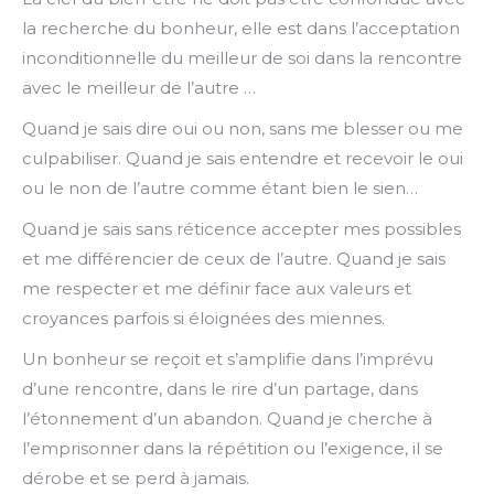
la recherche du bonheur, elle est dans l’acceptation
inconditionnelle du meilleur de soi dans la rencontre
avec le meilleur de l’autre …
Quand je sais dire oui ou non, sans me blesser ou me
culpabiliser. Quand je sais entendre et recevoir le oui
ou le non de l’autre comme étant bien le sien…
Quand je sais sans réticence accepter mes possibles
et me différencier de ceux de l’autre. Quand je sais
me respecter et me définir face aux valeurs et
croyances parfois si éloignées des miennes.
Un bonheur se reçoit et s’amplifie dans l’imprévu
d’une rencontre, dans le rire d’un partage, dans
l’étonnement d’un abandon. Quand je cherche à
l’emprisonner dans la répétition ou l’exigence, il se
dérobe et se perd à jamais.