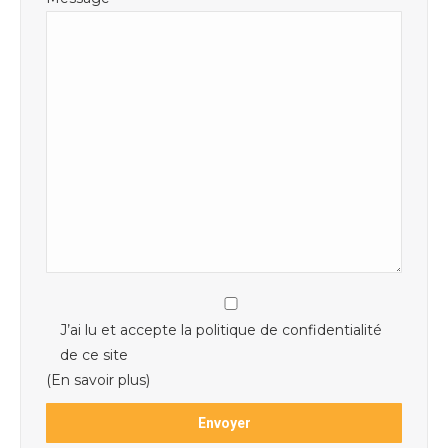
J’ai lu et accepte la politique de confidentialité
de ce site
(En savoir plus)