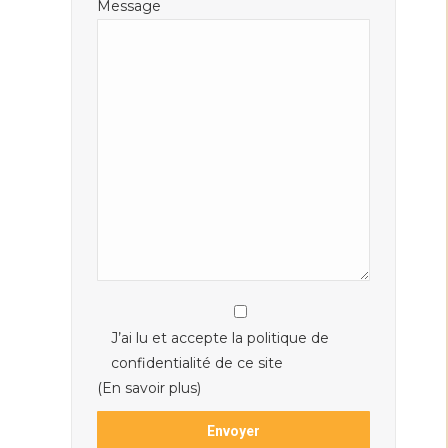
Message
J’ai lu et accepte la politique de
confidentialité de ce site
(En savoir plus)